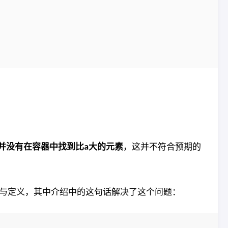
并没有在容器中找到比a大的元素
，这并不符合预期的
与定义，其中介绍中的这句话解决了这个问题：