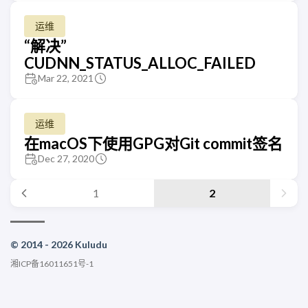
运维
“解决”
CUDNN_STATUS_ALLOC_FAILED
Mar 22, 2021
运维
在macOS下使用GPG对Git commit签名
Dec 27, 2020
1
2
© 2014 - 2026 Kuludu
湘ICP备16011651号-1