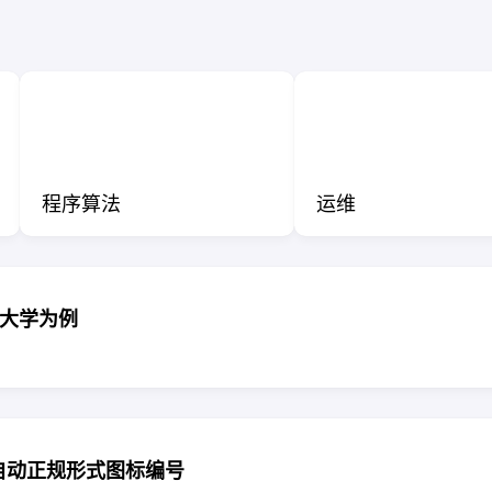
程序算法
运维
江南大学为例
e实现自动正规形式图标编号