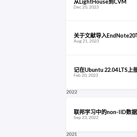
从LightHouse到CVM
Dec 20, 2023
关于文献导入EndNote
Aug 21, 2023
记在Ubuntu 22.04 LT
Feb 20, 2023
2022
联邦学习中的non-IID数据
Sep 23, 2022
2021