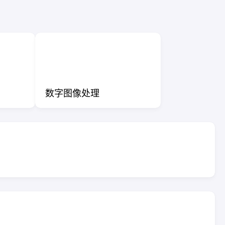
数字图像处理