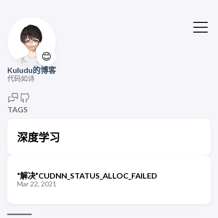
😊
Kuludu的博客
代码如诗
TAGS
深度学习
“解决”CUDNN_STATUS_ALLOC_FAILED
Mar 22, 2021