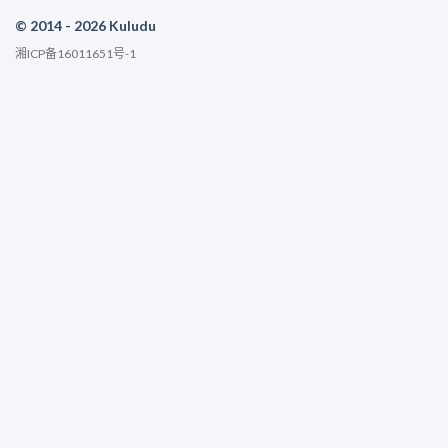
© 2014 - 2026 Kuludu
湘ICP备16011651号-1