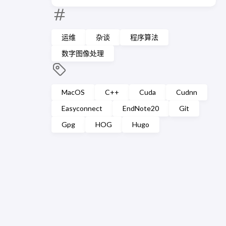
运维
杂谈
程序算法
数字图像处理
MacOS
C++
Cuda
Cudnn
Easyconnect
EndNote20
Git
Gpg
HOG
Hugo