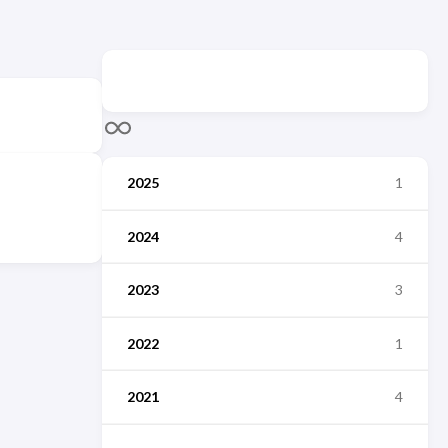
2025
1
2024
4
2023
3
2022
1
2021
4