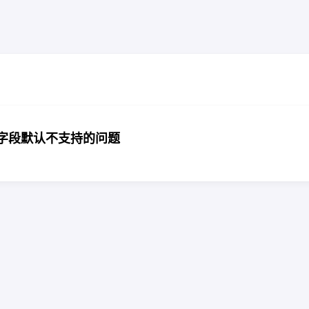
20字段默认不支持的问题