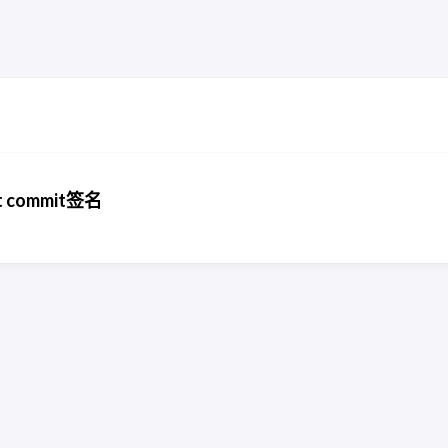
 commit签名