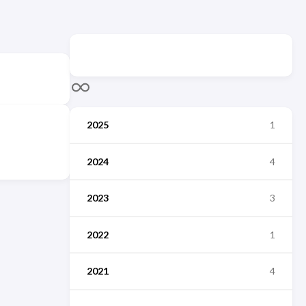
2025
1
2024
4
2023
3
2022
1
2021
4