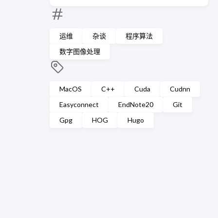
运维
杂谈
程序算法
数字图像处理
MacOS
C++
Cuda
Cudnn
Easyconnect
EndNote20
Git
Gpg
HOG
Hugo