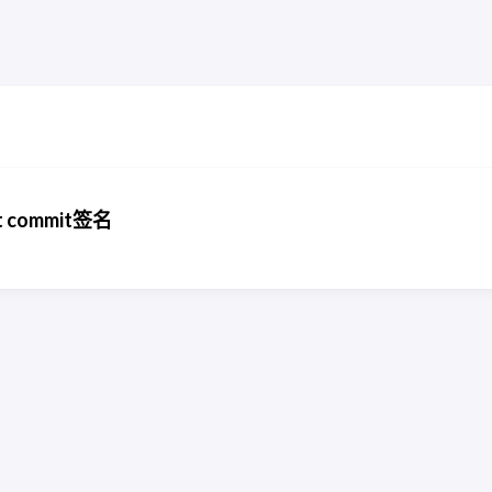
 commit签名