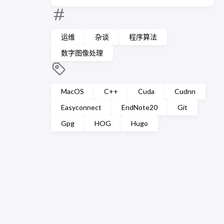
运维
杂谈
程序算法
数字图像处理
MacOS
C++
Cuda
Cudnn
Easyconnect
EndNote20
Git
Gpg
HOG
Hugo