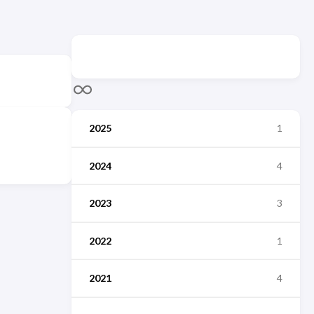
2025
1
2024
4
2023
3
2022
1
2021
4